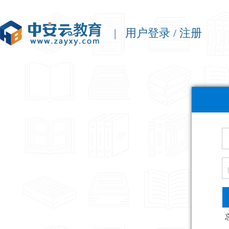
| 用户登录 / 注册