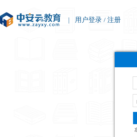
| 用户登录 / 注册